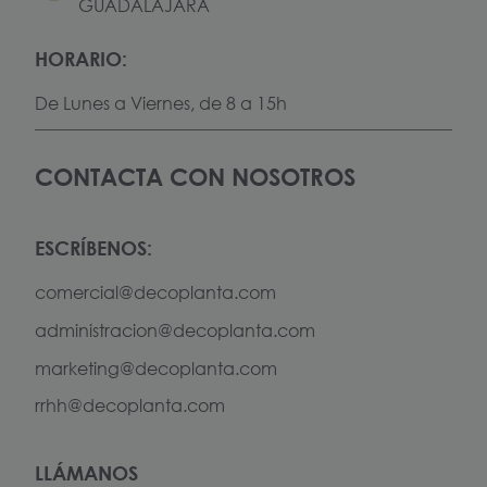
GUADALAJARA
HORARIO:
De Lunes a Viernes, de 8 a 15h
CONTACTA CON NOSOTROS
ESCRÍBENOS:
comercial@decoplanta.com
administracion@decoplanta.com
marketing@decoplanta.com
rrhh@decoplanta.com
LLÁMANOS