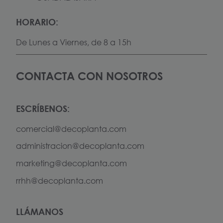
HORARIO:
De Lunes a Viernes, de 8 a 15h
CONTACTA CON NOSOTROS
ESCRÍBENOS:
comercial@decoplanta.com
administracion@decoplanta.com
marketing@decoplanta.com
rrhh@decoplanta.com
LLÁMANOS