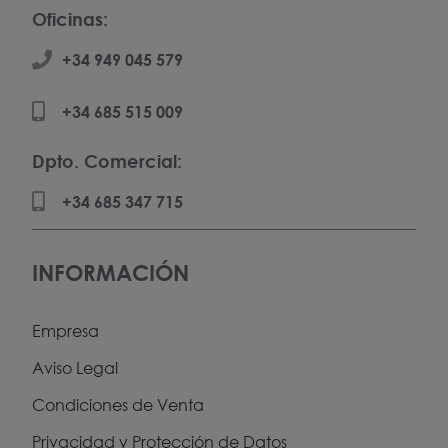
Oficinas:
+34 949 045 579
+34 685 515 009
Dpto. Comercial:
+34 685 347 715
INFORMACIÓN
Empresa
Aviso Legal
Condiciones de Venta
Privacidad y Protección de Datos