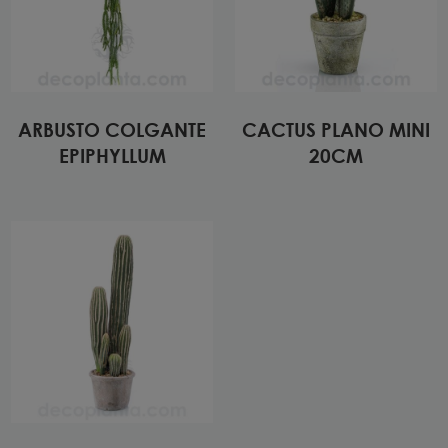
ARBUSTO COLGANTE
CACTUS PLANO MINI
EPIPHYLLUM
20CM