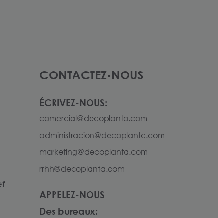
CONTACTEZ-NOUS
ÉCRIVEZ-NOUS:
comercial@decoplanta.com
administracion@decoplanta.com
marketing@decoplanta.com
rrhh@decoplanta.com
ef
APPELEZ-NOUS
Des bureaux: