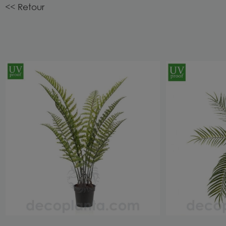
<< Retour