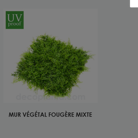
MUR VÉGÉTAL FOUGÈRE MIXTE