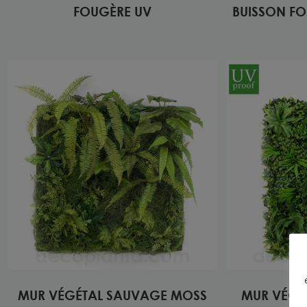
FOUGÈRE UV
BUISSON FO
MUR VÉGÉTAL SAUVAGE MOSS
MUR VÉGÉ