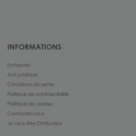
INFORMATIONS
Entreprise
Avis juridique
Conditions de vente
Politique de confidentialité
Politique de cookies
Contactez-nous
Je veux être Distributeur