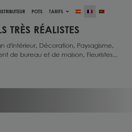
ISTRIBUTEUR
POTS
TARIFS
ISTRIBUTEUR
POTS
TARIFS
S TRÈS RÉALISTES
n d'intérieur, Décoration, Paysagisme,
de bureau et de maison, Fleuristes...