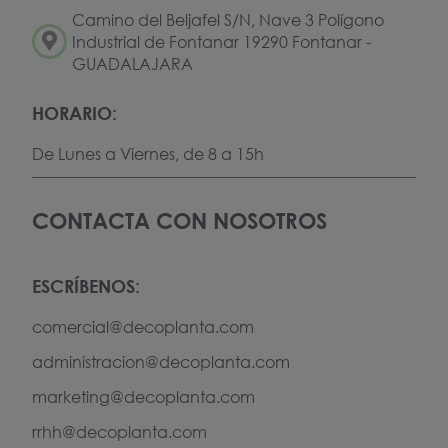
Camino del Beljafel S/N, Nave 3 Polígono
Industrial de Fontanar 19290 Fontanar -
GUADALAJARA
HORARIO:
De Lunes a Viernes, de 8 a 15h
CONTACTA CON NOSOTROS
ESCRÍBENOS:
comercial@decoplanta.com
administracion@decoplanta.com
marketing@decoplanta.com
rrhh@decoplanta.com