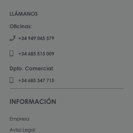
LLÁMANOS
Oficinas:
+34 949 045 579
+34 685 515 009
Dpto. Comercial:
+34 685 347 715
INFORMACIÓN
Empresa
Aviso Legal