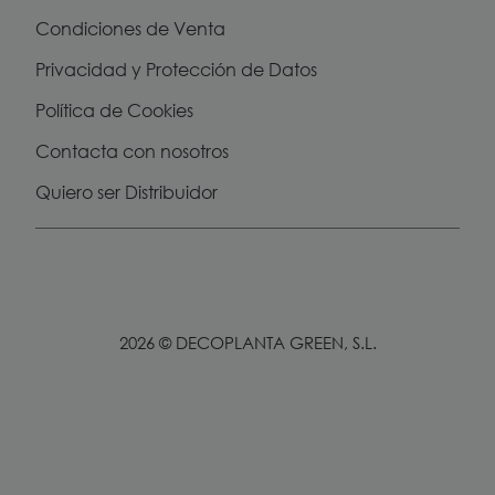
Condiciones de Venta
Privacidad y Protección de Datos
Política de Cookies
Contacta con nosotros
Quiero ser Distribuidor
2026 © DECOPLANTA GREEN, S.L.