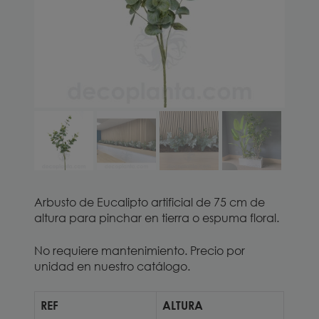
Arbusto de Eucalipto artificial de 75 cm de
altura para pinchar en tierra o espuma floral.
No requiere mantenimiento. Precio por
unidad en nuestro catálogo.
REF
ALTURA