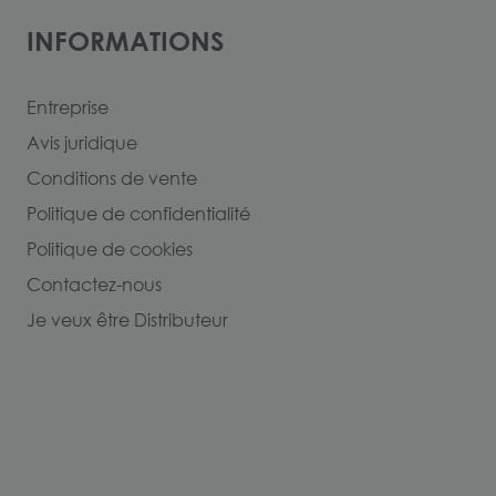
INFORMATIONS
Entreprise
Avis juridique
Conditions de vente
Politique de confidentialité
Politique de cookies
Contactez-nous
Je veux être Distributeur