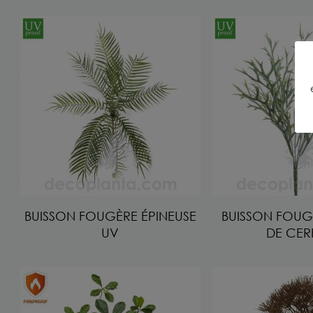
BUISSON FOUGÈRE ÉPINEUSE
BUISSON FOU
UV
DE CER