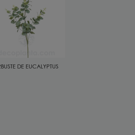
BUSTE DE EUCALYPTUS