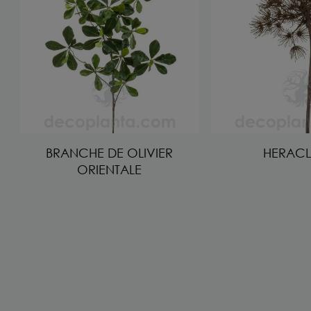
BRANCHE DE OLIVIER
HERAC
ORIENTALE