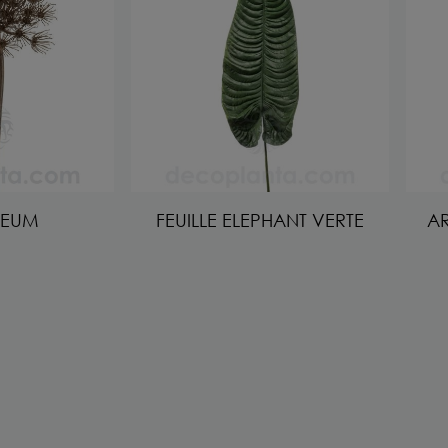
LEUM
FEUILLE ELEPHANT VERTE
AR