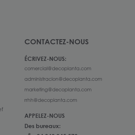
CONTACTEZ-NOUS
ÉCRIVEZ-NOUS:
comercial@decoplanta.com
administracion@decoplanta.com
marketing@decoplanta.com
rrhh@decoplanta.com
ef
APPELEZ-NOUS
Des bureaux: