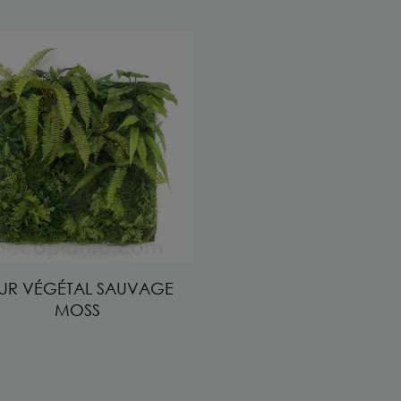
UR VÉGÉTAL SAUVAGE
MOSS