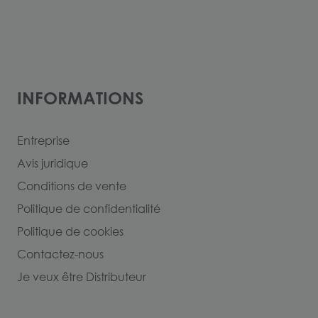
INFORMATIONS
Entreprise
Avis juridique
Conditions de vente
Politique de confidentialité
Politique de cookies
Contactez-nous
Je veux être Distributeur