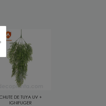
o
CHUTE DE TUYA UV +
IGNIFUGER