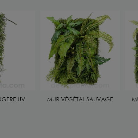
UGÈRE UV
MUR VÉGÉTAL SAUVAGE
M