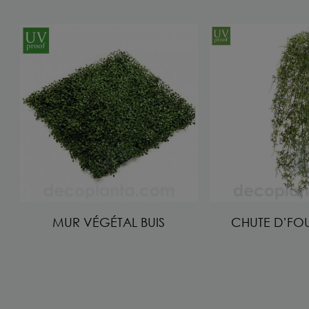
MUR VÉGÉTAL BUIS
CHUTE D’FO