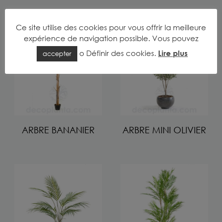
Ce site utilise des cookies pour vous offrir la meilleure
expérience de navigation possible. Vous pouvez
o
Définir des cookies
.
Lire plus
accepter
ARBRE BANANIER
ARBRE MINI OLIVIER