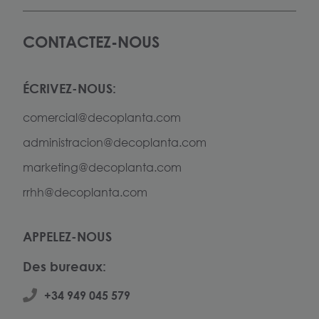
CONTACTEZ-NOUS
ÉCRIVEZ-NOUS:
comercial@decoplanta.com
administracion@decoplanta.com
marketing@decoplanta.com
rrhh@decoplanta.com
APPELEZ-NOUS
Des bureaux:
+34 949 045 579