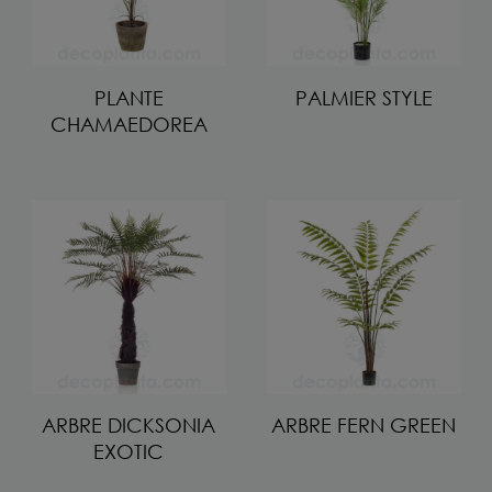
PLANTE
PALMIER STYLE
CHAMAEDOREA
ARBRE DICKSONIA
ARBRE FERN GREEN
EXOTIC