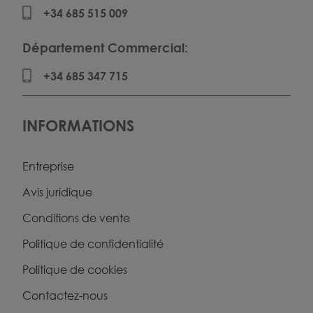
+34 685 515 009
Département Commercial:
+34 685 347 715
INFORMATIONS
Entreprise
Avis juridique
Conditions de vente
Politique de confidentialité
Politique de cookies
Contactez-nous