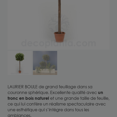
LAURIER BOULE de grand feuillage dans sa
couronne sphérique. Excellente qualité avec
un
tronc en bois naturel
et une grande taille de feuille,
ce qui lui confère un réalisme spectaculaire avec
une esthétique qui s’intègre dans tous les
ambiances.