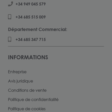
+34 949 045 579
+34 685 515 009
Département Commercial:
+34 685 347 715
INFORMATIONS
Entreprise
Avis juridique
Conditions de vente
Politique de confidentialité
Politique de cookies