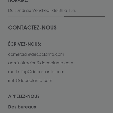
Du Lundi au Vendredi, de 8h à 15h.
CONTACTEZ-NOUS
ÉCRIVEZ-NOUS:
comercial@decoplanta.com
administracion@decoplanta.com
marketing@decoplanta.com
rrhh@decoplanta.com
APPELEZ-NOUS
Des bureaux: