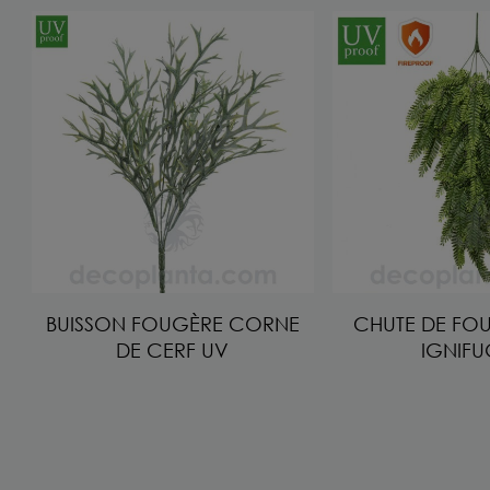
BUISSON FOUGÈRE CORNE
CHUTE DE FO
DE CERF UV
IGNIF