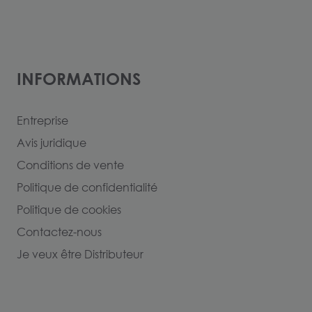
INFORMATIONS
Entreprise
Avis juridique
Conditions de vente
Politique de confidentialité
Politique de cookies
Contactez-nous
Je veux être Distributeur