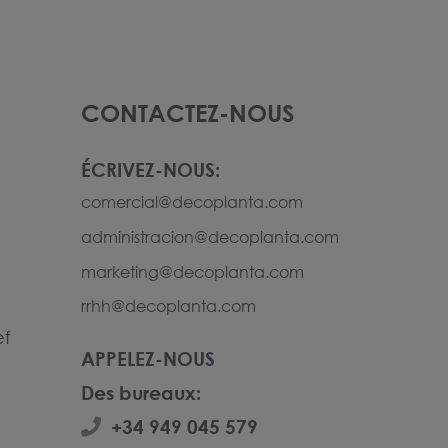
CONTACTEZ-NOUS
ÉCRIVEZ-NOUS:
comercial@decoplanta.com
administracion@decoplanta.com
marketing@decoplanta.com
rrhh@decoplanta.com
ef
APPELEZ-NOUS
Des bureaux:
+34 949 045 579