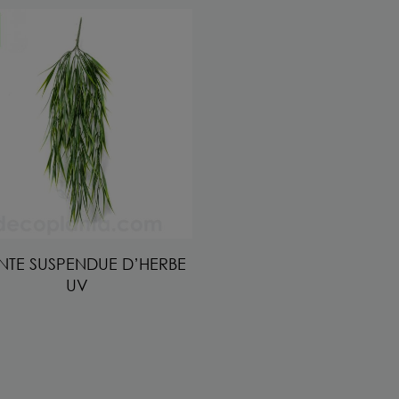
NTE SUSPENDUE D’HERBE
UV