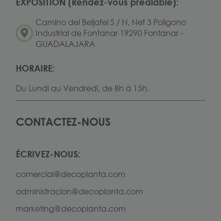
EXPOSITION (Rendez-vous préalable):
Camino del Beljafel S / N, Nef 3 Polígono
Industrial de Fontanar 19290 Fontanar -
GUADALAJARA
HORAIRE:
Du Lundi au Vendredi, de 8h à 15h.
CONTACTEZ-NOUS
ÉCRIVEZ-NOUS:
comercial@decoplanta.com
administracion@decoplanta.com
marketing@decoplanta.com