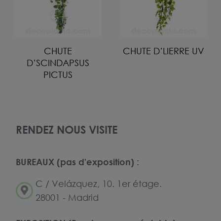
CHUTE
CHUTE D’LIERRE UV
D’SCINDAPSUS
PICTUS
RENDEZ NOUS VISITE
BUREAUX (pas d'exposition) :
C / Velázquez, 10. 1er étage.
28001 - Madrid