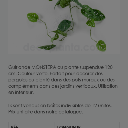
Guirlande MONSTERA ou plante suspendue 120
cm. Couleur verte. Parfait pour décorer des
pergolas ou planté dans des pots muraux ou des
compléments dans des jardins verticaux. Utilisation
en intérieur.
Ils sont vendus en boîtes indivisibles de 12 unités.
Prix unitaire dans notre
catalogue.
RÉF
LONGUEUR