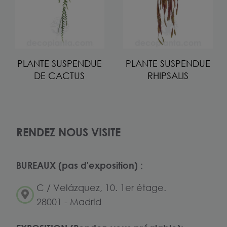
PLANTE SUSPENDUE
PLANTE SUSPENDUE
DE CACTUS
RHIPSALIS
RENDEZ NOUS VISITE
BUREAUX (pas d'exposition) :
C / Velázquez, 10. 1er étage.
28001 - Madrid