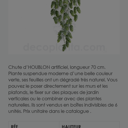
Chute d’HOUBLON artificiel, longueur 70 cm.
Plante suspendue moderne d’une belle couleur
verte, ses feuilles ont un dégradé très naturel. Vous
pouvez le poser directement sur les murs et les
plafonds, le fixer sur des plaques de jardin
verticales ou le combiner avec des plantes
naturelles. Ils sont vendus en boîtes indivisibles de 6
unités. Prix unitaire dans
le catalogue
.
RÉF
HAUTEUR