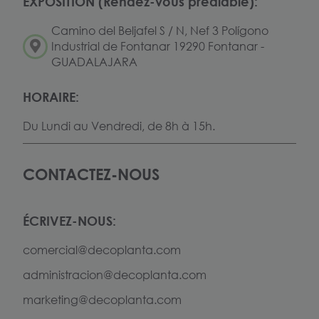
EXPOSITION (Rendez-vous préalable):
Camino del Beljafel S / N, Nef 3 Polígono
Industrial de Fontanar 19290 Fontanar -
GUADALAJARA
HORAIRE:
Du Lundi au Vendredi, de 8h à 15h.
CONTACTEZ-NOUS
ÉCRIVEZ-NOUS:
comercial@decoplanta.com
administracion@decoplanta.com
marketing@decoplanta.com