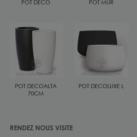
POT DECO
POT MUR
POT DECOALTA
POT DECOLUXE L
70CM
RENDEZ NOUS VISITE