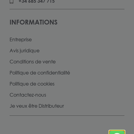
+34 685 347 715
INFORMATIONS
Entreprise
Avis juridique
Conditions de vente
Politique de confidentialité
Politique de cookies
Contactez-nous
Je veux être Distributeur