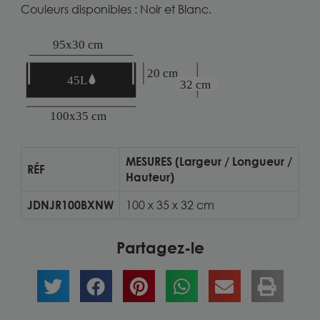
Couleurs disponibles : Noir et Blanc.
MESURES (Largeur / Longueur /
RÉF
Hauteur)
JDNJR100BXNW
100 x 35 x 32 cm
Partagez-le