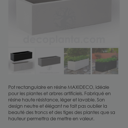
Pot rectangulaire en résine MAXIDECO, idéale
pour les plantes et arbres artificiels. Fabriqué en
résine haute résistance, léger et lavable. Son
design neutre et élégant ne fait pas oublier la
beauté des troncs et des tiges des plantes que sa
hauteur permettra de mettre en valeur.