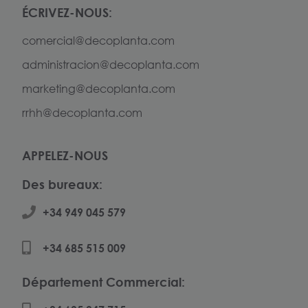
ÉCRIVEZ-NOUS:
comercial@decoplanta.com
administracion@decoplanta.com
marketing@decoplanta.com
rrhh@decoplanta.com
APPELEZ-NOUS
Des bureaux:
+34 949 045 579
+34 685 515 009
Département Commercial: