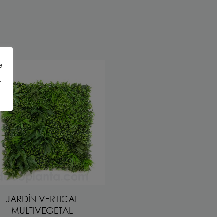
e
.
JARDÍN VERTICAL
MULTIVEGETAL