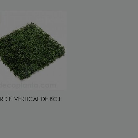
RDÍN VERTICAL DE BOJ