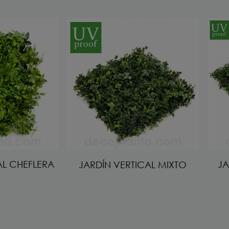
AL CHEFLERA
JA
JARDÍN VERTICAL MIXTO