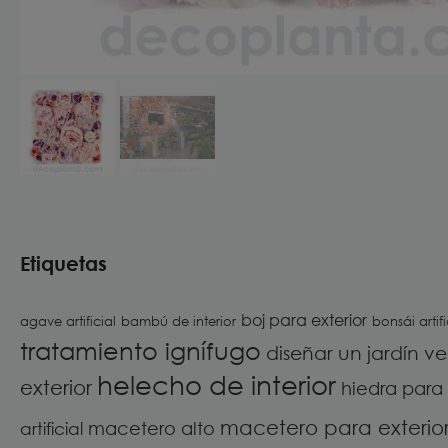
Etiquetas
boj para exterior
agave artificial
bambú de interior
bonsái artifi
tratamiento ignífugo
diseñar un jardín ve
helecho de interior
exterior
hiedra para
macetero para exterio
macetero alto
artificial