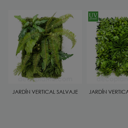
JARDÍN VERTICAL SALVAJE
JARDÍN VERTIC