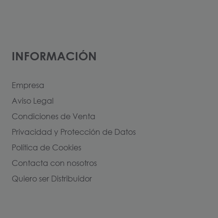
INFORMACIÓN
Empresa
Aviso Legal
Condiciones de Venta
Privacidad y Protección de Datos
Política de Cookies
Contacta con nosotros
Quiero ser Distribuidor