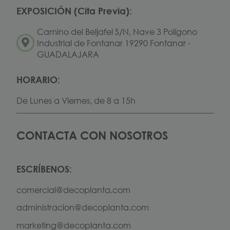
EXPOSICIÓN (Cita Previa):
Camino del Beljafel S/N, Nave 3 Polígono
Industrial de Fontanar 19290 Fontanar -
GUADALAJARA
HORARIO:
De Lunes a Viernes, de 8 a 15h
CONTACTA CON NOSOTROS
ESCRÍBENOS:
comercial@decoplanta.com
administracion@decoplanta.com
marketing@decoplanta.com