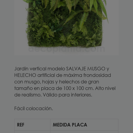
Jardín vertical modelo SALVAJE MUSGO y
HELECHO artificial de máxima frondosidad
con musgo, hojas y helechos de gran
tamaño en placa de 100 x 100 cm. Alto nivel
de realismo. Válido para interiores.
Fácil colocación.
REF
MEDIDA PLACA