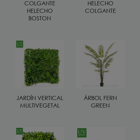
COLGANTE
HELECHO
HELECHO
COLGANTE
BOSTON
JARDÍN VERTICAL
ÁRBOL FERN
MULTIVEGETAL
GREEN