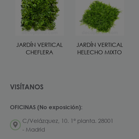
JARDÍN VERTICAL
JARDÍN VERTICAL
CHEFLERA
HELECHO MIXTO
VISÍTANOS
OFICINAS (No exposición):
C/Velázquez, 10. 1ª planta. 28001
- Madrid