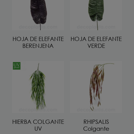
HOJA DE ELEFANTE
HOJA DE ELEFANTE
BERENJENA
VERDE
HIERBA COLGANTE
RHIPSALIS
UV
Colgante