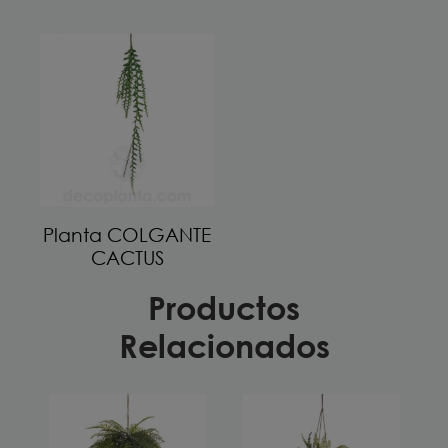
Planta COLGANTE
CACTUS
Productos
Relacionados