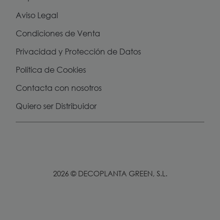
Aviso Legal
Condiciones de Venta
Privacidad y Protección de Datos
Política de Cookies
Contacta con nosotros
Quiero ser Distribuidor
2026 © DECOPLANTA GREEN, S.L.