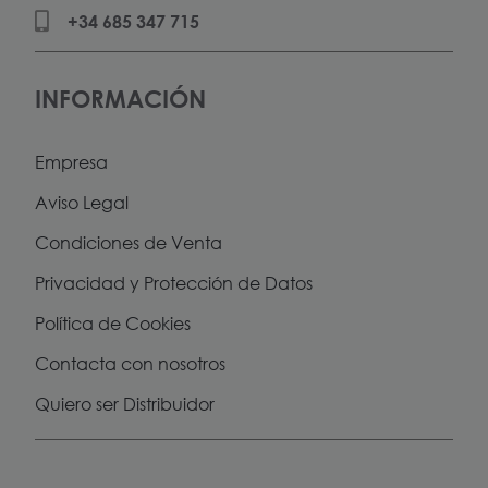
+34 685 347 715
INFORMACIÓN
Empresa
Aviso Legal
Condiciones de Venta
Privacidad y Protección de Datos
Política de Cookies
Contacta con nosotros
Quiero ser Distribuidor