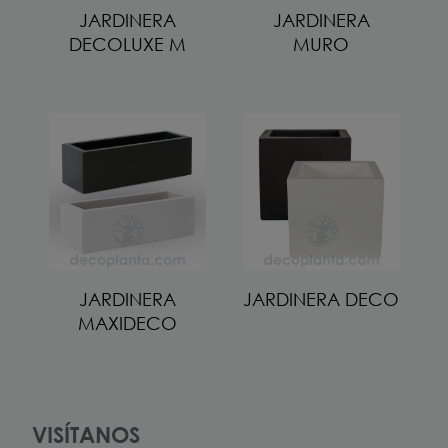
JARDINERA
JARDINERA
DECOLUXE M
MURO
JARDINERA
JARDINERA DECO
MAXIDECO
VISÍTANOS