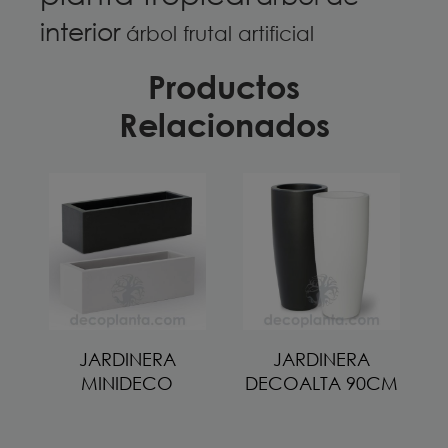
interior
árbol frutal artificial
Productos
Relacionados
JARDINERA
JARDINERA
MINIDECO
DECOALTA 90CM