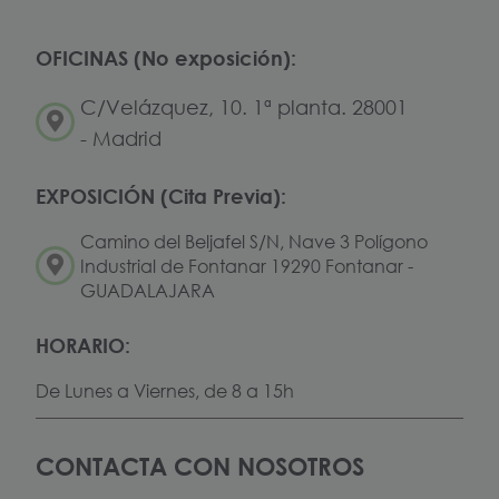
OFICINAS (No exposición):
C/Velázquez, 10. 1ª planta. 28001
- Madrid
EXPOSICIÓN (Cita Previa):
Camino del Beljafel S/N, Nave 3 Polígono
Industrial de Fontanar 19290 Fontanar -
GUADALAJARA
HORARIO:
De Lunes a Viernes, de 8 a 15h
CONTACTA CON NOSOTROS