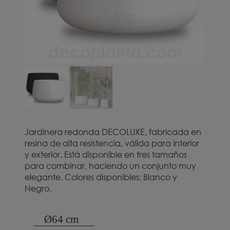
Jardinera redonda DECOLUXE, fabricada en
resina de alta resistencia, válida para interior
y exterior. Está disponible en tres tamaños
para combinar, haciendo un conjunto muy
elegante. Colores disponibles: Blanco y
Negro.