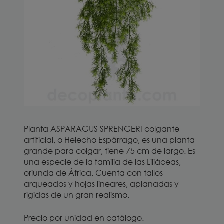
Planta ASPARAGUS SPRENGERI colgante
artificial, o Helecho Espárrago, es una planta
grande para colgar, tiene 75 cm de largo. Es
una especie de la familia de las Liliáceas,
oriunda de África. Cuenta con tallos
arqueados y hojas lineares, aplanadas y
rígidas de un gran realismo.
Precio por unidad en catálogo.