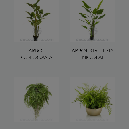
ÁRBOL
ÁRBOL STRELITZIA
COLOCASIA
NICOLAI