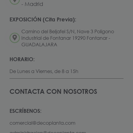
- Madrid
EXPOSICIÓN (Cita Previa):
Camino del Beljafel S/N, Nave 3 Polígono
Industrial de Fontanar 19290 Fontanar -
GUADALAJARA
HORARIO:
De Lunes a Viernes, de 8 a 15h
CONTACTA CON NOSOTROS
ESCRÍBENOS:
comercial@decoplanta.com