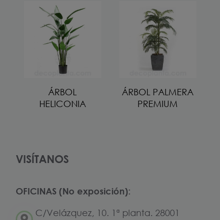
ÁRBOL
ÁRBOL PALMERA
HELICONIA
PREMIUM
VISÍTANOS
OFICINAS (No exposición):
C/Velázquez, 10. 1ª planta. 28001