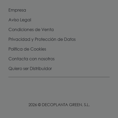
Empresa
Aviso Legal
Condiciones de Venta
Privacidad y Protección de Datos
Política de Cookies
Contacta con nosotros
Quiero ser Distribuidor
2026 © DECOPLANTA GREEN, S.L.