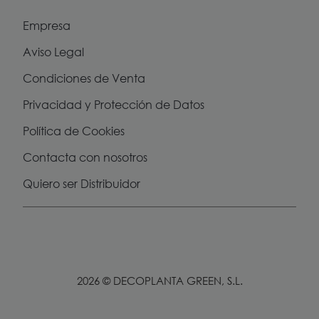
Empresa
Aviso Legal
Condiciones de Venta
Privacidad y Protección de Datos
Política de Cookies
Contacta con nosotros
Quiero ser Distribuidor
2026 © DECOPLANTA GREEN, S.L.