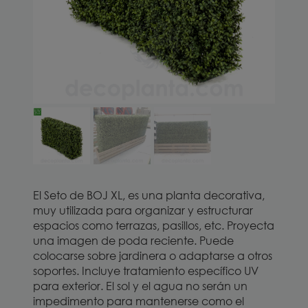
El Seto de BOJ XL, es una planta decorativa,
muy utilizada para organizar y estructurar
espacios como terrazas, pasillos, etc. Proyecta
una imagen de poda reciente. Puede
colocarse sobre jardinera o adaptarse a otros
soportes. Incluye tratamiento específico UV
para exterior. El sol y el agua no serán un
impedimento para mantenerse como el