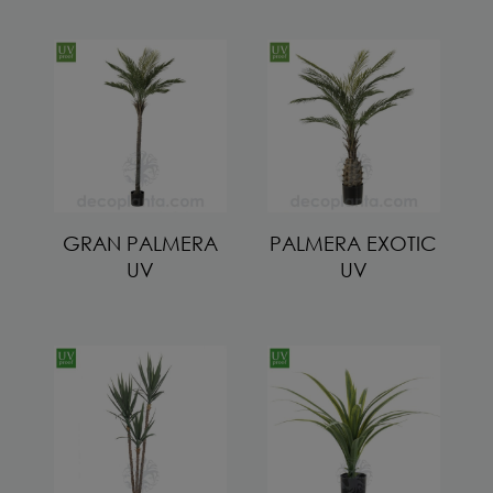
GRAN PALMERA
PALMERA EXOTIC
UV
UV