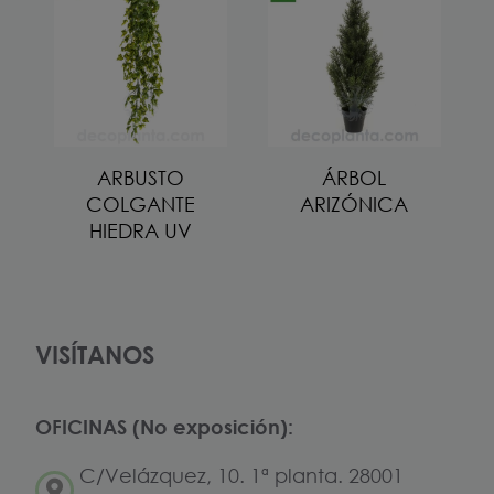
ARBUSTO
ÁRBOL
COLGANTE
ARIZÓNICA
HIEDRA UV
VISÍTANOS
OFICINAS (No exposición):
C/Velázquez, 10. 1ª planta. 28001