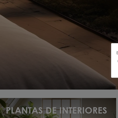
NOVA SEÇÃO PLANTAS
PLANTAS DE INTERIORES
PROVA DE FOGO