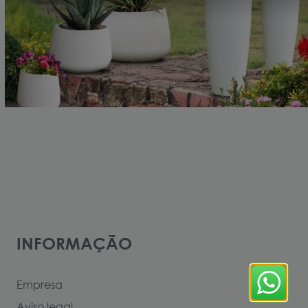
INFORMAÇÃO
Empresa
Aviso legal