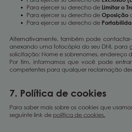
Para ejercer su derecho de
Limitar o T
Para ejercer su derecho de
Oposição
c
Para ejercer su derecho de
Portabilid
Alternativamente, também pode contactar-
anexando uma fotocópia do seu DNI, para ga
solicitação: Nome e sobrenomes, endereço de
Por fim, informamos que você pode entra
competentes para qualquer reclamação deco
7. Política de cookies
Para saber mais sobre os cookies que usamo
seguinte link de
política de cookies
.