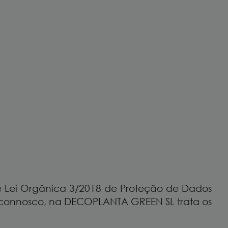
 Lei Orgânica 3/2018 de Proteção de Dados
a connosco, na DECOPLANTA GREEN SL trata os