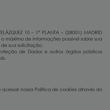
VELÁZQUEZ 10 – 1ª PLANTA – (28001) MADRID
 o máximo de informações possível sobre sua
de sua solicitação.
oteção de Dados e outros órgãos públicos
is.
cessar nossa Política de cookies através do