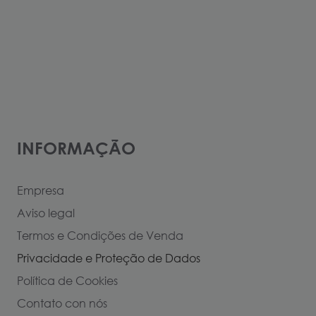
INFORMAÇÃO
Empresa
Aviso legal
Termos e Condições de Venda
Privacidade e Proteção de Dados
Política de Cookies
Contato con nós