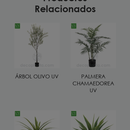
Relacionados
ÁRBOL OLIVO UV
PALMERA
CHAMAEDOREA
UV