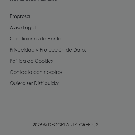
Empresa
Aviso Legal
Condiciones de Venta
Privacidad y Protección de Datos
Política de Cookies
Contacta con nosotros
Quiero ser Distribuidor
2026 © DECOPLANTA GREEN, S.L.