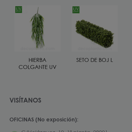
HIERBA
SETO DE BOJ L
COLGANTE UV
VISÍTANOS
OFICINAS (No exposición):