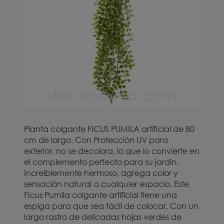
Planta colgante FICUS PUMILA artificial de 80
cm de largo. Con Protección UV para
exterior, no se decolora, lo que lo convierte en
el complemento perfecto para su jardín.
Increíblemente hermoso, agrega color y
sensación natural a cualquier espacio. Este
Ficus Pumila colgante artificial tiene una
espiga para que sea fácil de colocar. Con un
largo rastro de delicadas hojas verdes de