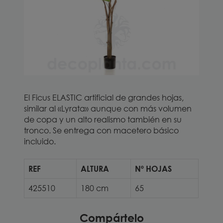
El Ficus ELASTIC artificial de grandes hojas,
similar al «Lyrata» aunque con más volumen
de copa y un alto realismo también en su
tronco. Se entrega con macetero básico
incluido.
REF
ALTURA
Nº HOJAS
425510
180 cm
65
Compártelo