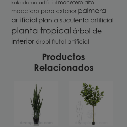
macetero alto
kokedama artificial
palmera
macetero para exterior
artificial
planta suculenta artificial
planta tropical
árbol de
interior
árbol frutal artificial
Productos
Relacionados