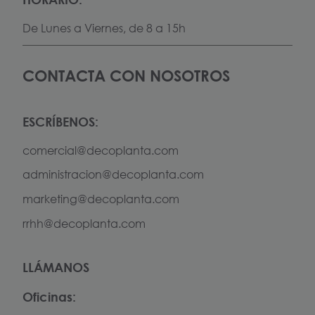
De Lunes a Viernes, de 8 a 15h
CONTACTA CON NOSOTROS
ESCRÍBENOS:
comercial@decoplanta.com
administracion@decoplanta.com
marketing@decoplanta.com
rrhh@decoplanta.com
LLÁMANOS
Oficinas: