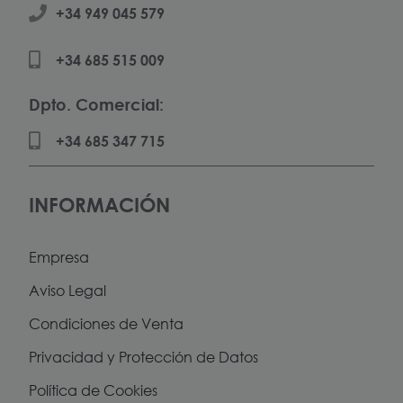
+34 949 045 579
+34 685 515 009
Dpto. Comercial:
+34 685 347 715
INFORMACIÓN
Empresa
Aviso Legal
Condiciones de Venta
Privacidad y Protección de Datos
Política de Cookies