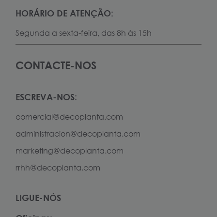
HORÁRIO DE ATENÇÃO:
Segunda a sexta-feira, das 8h às 15h
CONTACTE-NOS
ESCREVA-NOS:
comercial@decoplanta.com
administracion@decoplanta.com
marketing@decoplanta.com
rrhh@decoplanta.com
LIGUE-NÓS