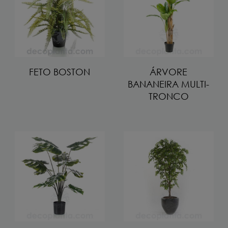
FETO BOSTON
ÁRVORE
BANANEIRA MULTI-
TRONCO