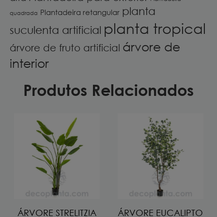
planta
Plantadeira retangular
quadrada
planta tropical
suculenta artificial
árvore de
árvore de fruto artificial
interior
Produtos Relacionados
ÁRVORE STRELITZIA
ÁRVORE EUCALIPTO