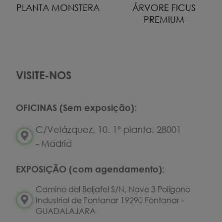
PLANTA MONSTERA
ÁRVORE FICUS
PREMIUM
VISITE-NOS
OFICINAS (Sem exposição):
C/Velázquez, 10. 1º planta. 28001
- Madrid
EXPOSIÇÃO (com agendamento):
Camino del Beljafel S/N, Nave 3 Polígono
Industrial de Fontanar 19290 Fontanar -
GUADALAJARA