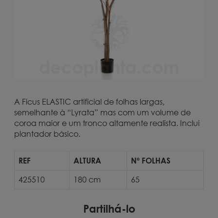
A Ficus ELASTIC artificial de folhas largas,
semelhante à “Lyrata” mas com um volume de
coroa maior e um tronco altamente realista. Inclui
plantador básico.
REF
ALTURA
Nº FOLHAS
425510
180 cm
65
Partilhá-lo