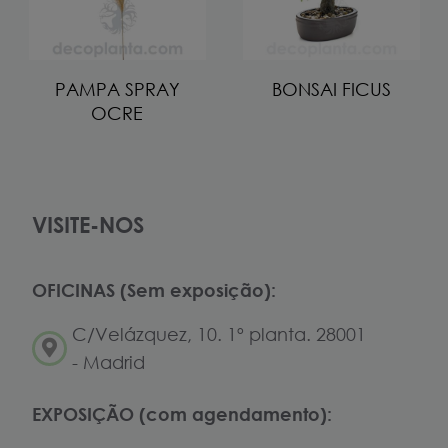
PAMPA SPRAY
BONSAI FICUS
OCRE
VISITE-NOS
OFICINAS (Sem exposição):
C/Velázquez, 10. 1º planta. 28001
- Madrid
EXPOSIÇÃO (com agendamento):