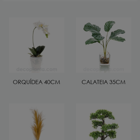
ORQUÍDEA 40CM
CALATEIA 35CM