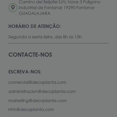
Camino del Beljafel S/N, Nave 3 Polígono
Industrial de Fontanar 19290 Fontanar -
GUADALAJARA
HORÁRIO DE ATENÇÃO:
Segunda a sexta-feira, das 8h às 15h
CONTACTE-NOS
ESCREVA-NOS:
comercial@decoplanta.com
administracion@decoplanta.com
marketing@decoplanta.com
rrhh@decoplanta.com