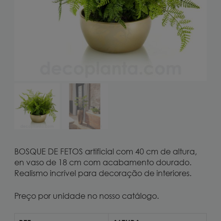
BOSQUE DE FETOS artificial com 40 cm de altura,
en vaso de 18 cm com acabamento dourado.
Realismo incrível para decoração de interiores.
Preço por unidade no nosso catálogo.