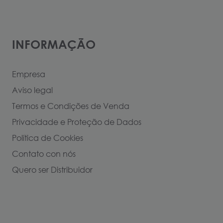
INFORMAÇÃO
Empresa
Aviso legal
Termos e Condições de Venda
Privacidade e Proteção de Dados
Política de Cookies
Contato con nós
Quero ser Distribuidor