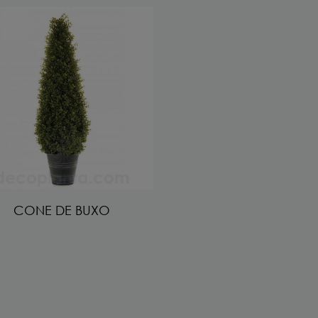
CONE DE BUXO