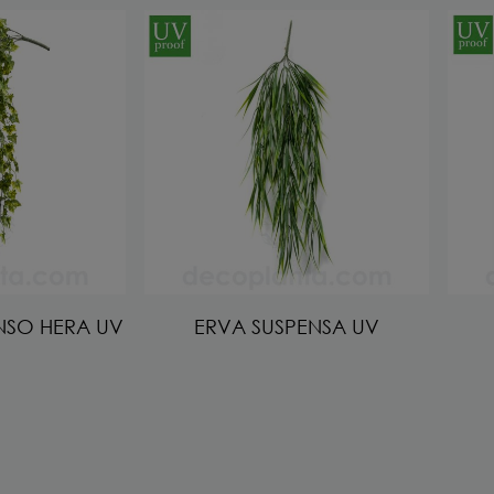
NSO HERA UV
ERVA SUSPENSA UV