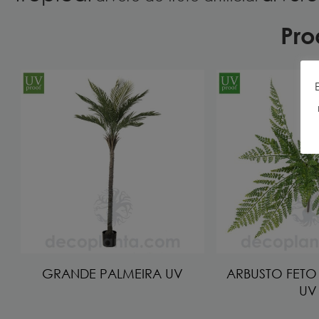
Pro
GRANDE PALMEIRA UV
ARBUSTO FETO
UV