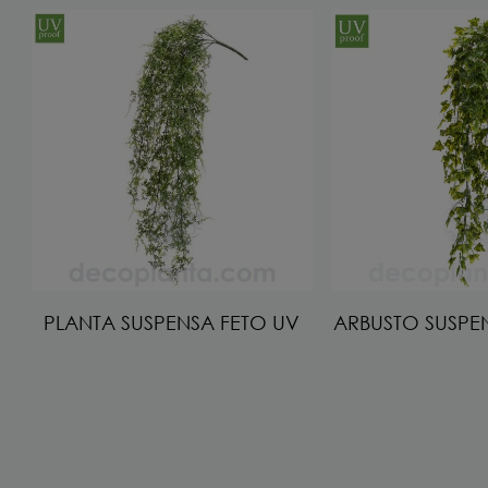
PLANTA SUSPENSA FETO UV
ARBUSTO SUSPE