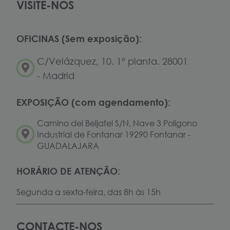
VISITE-NOS
OFICINAS (Sem exposição):
C/Velázquez, 10. 1º planta. 28001
- Madrid
EXPOSIÇÃO (com agendamento):
Camino del Beljafel S/N, Nave 3 Polígono
Industrial de Fontanar 19290 Fontanar -
GUADALAJARA
HORÁRIO DE ATENÇÃO:
Segunda a sexta-feira, das 8h às 15h
CONTACTE-NOS