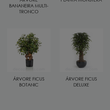
BANANEIRA MULTI-
TRONCO
ÁRVORE FICUS
ÁRVORE FICUS
BOTANIC
DELUXE