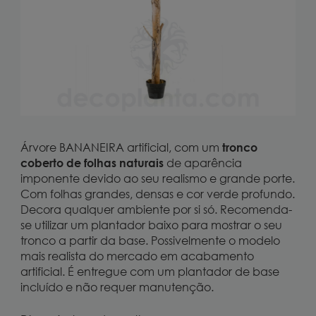
Árvore BANANEIRA artificial, com um
tronco
coberto de folhas naturais
de aparência
imponente devido ao seu realismo e grande porte.
Com folhas grandes, densas e cor verde profundo.
Decora qualquer ambiente por si só. Recomenda-
se utilizar um plantador baixo para mostrar o seu
tronco a partir da base. Possivelmente o modelo
mais realista do mercado em acabamento
artificial. É entregue com um plantador de base
incluído e não requer manutenção.