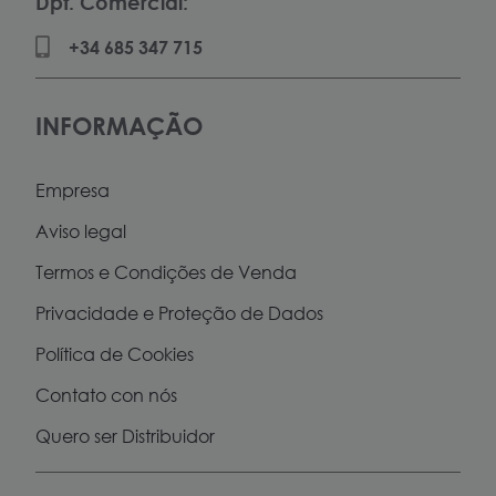
Dpt. Comercial:
+34 685 347 715
INFORMAÇÃO
Empresa
Aviso legal
Termos e Condições de Venda
Privacidade e Proteção de Dados
Política de Cookies
Contato con nós
Quero ser Distribuidor