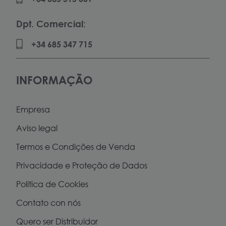
Dpt. Comercial:
+34 685 347 715
INFORMAÇÃO
Empresa
Aviso legal
Termos e Condições de Venda
Privacidade e Proteção de Dados
Política de Cookies
Contato con nós
Quero ser Distribuidor