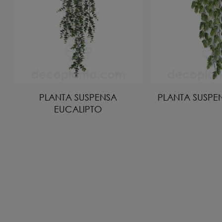
PLANTA SUSPENSA
PLANTA SUSPE
EUCALIPTO