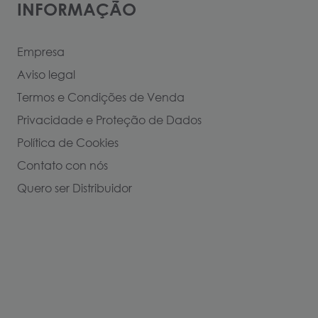
INFORMAÇÃO
Empresa
Aviso legal
Termos e Condições de Venda
Privacidade e Proteção de Dados
Política de Cookies
Contato con nós
Quero ser Distribuidor