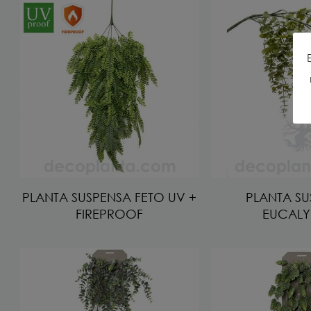
PLANTA SUSPENSA FETO UV +
PLANTA S
FIREPROOF
EUCALY