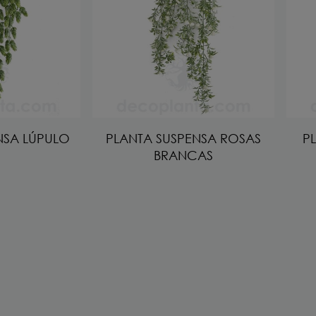
NSA LÚPULO
PLANTA SUSPENSA ROSAS
P
BRANCAS