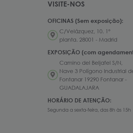
VISITE-NOS
OFICINAS (Sem exposição):
C/Velázquez, 10. 1º
planta. 28001 - Madrid
EXPOSIÇÃO (com agendament
Camino del Beljafel S/N,
Nave 3 Polígono Industrial d
Fontanar 19290 Fontanar -
GUADALAJARA
HORÁRIO DE ATENÇÃO:
Segunda a sexta-feira, das 8h às 15h