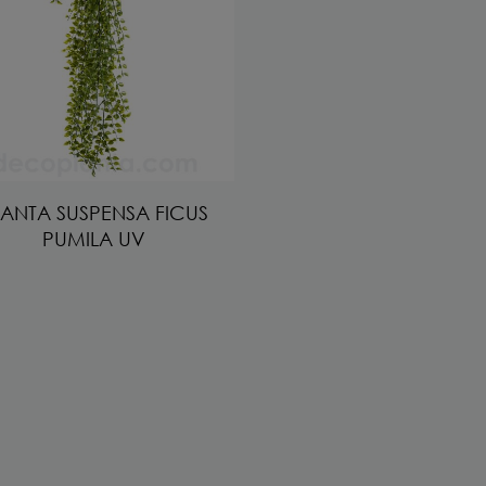
LANTA SUSPENSA FICUS
PUMILA UV