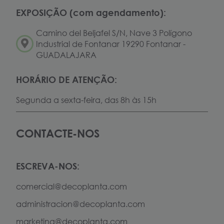
EXPOSIÇÃO (com agendamento):
Camino del Beljafel S/N, Nave 3 Polígono
Industrial de Fontanar 19290 Fontanar -
GUADALAJARA
HORÁRIO DE ATENÇÃO:
Segunda a sexta-feira, das 8h às 15h
CONTACTE-NOS
ESCREVA-NOS:
comercial@decoplanta.com
administracion@decoplanta.com
marketing@decoplanta.com