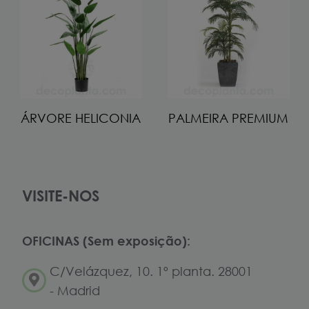
ÁRVORE HELICONIA
PALMEIRA PREMIUM
VISITE-NOS
OFICINAS (Sem exposição):
C/Velázquez, 10. 1º planta. 28001
- Madrid