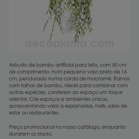
Arbusto de bambu artificial para teto, com 50 cm
de comprimento, num pequeno vaso preto de 16
cm, pendurado numa corda de macramé. Ramos
com folhas de bambu, ideais para combinar com
outras espécies, conferem ao espaço um toque
oriental. Crie espaços e ambientes únicos,
acrescentando valor a esplanadas, halls, salas de
estar ou restaurantes.
Preço promocional no nosso catálogo, enquanto
durarem os stocks.