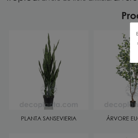
Pro
PLANTA SANSEVIERIA
ÁRVORE EU