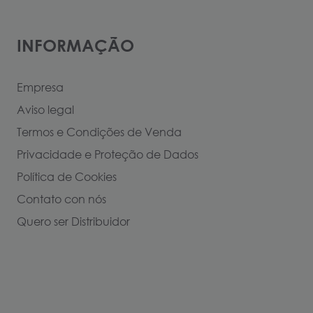
INFORMAÇÃO
Empresa
Aviso legal
Termos e Condições de Venda
Privacidade e Proteção de Dados
Política de Cookies
Contato con nós
Quero ser Distribuidor