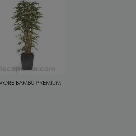
VORE BAMBU PREMIUM