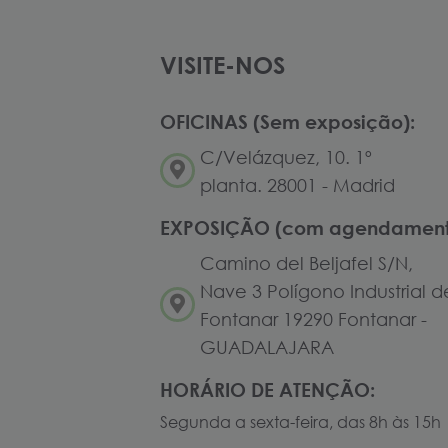
VISITE-NOS
OFICINAS (Sem exposição):
C/Velázquez, 10. 1º
planta. 28001 - Madrid
EXPOSIÇÃO (com agendament
Camino del Beljafel S/N,
Nave 3 Polígono Industrial d
Fontanar 19290 Fontanar -
GUADALAJARA
HORÁRIO DE ATENÇÃO:
Segunda a sexta-feira, das 8h às 15h