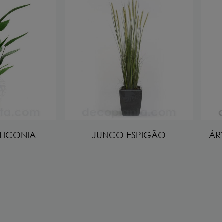
LICONIA
JUNCO ESPIGÃO
ÁR