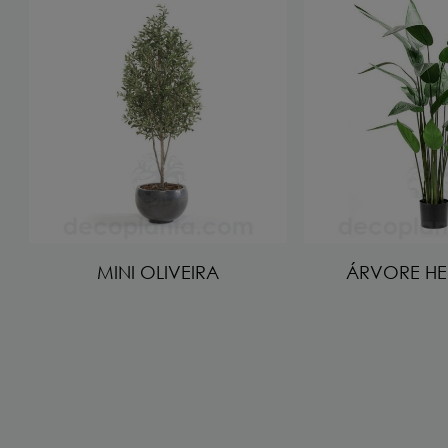
MINI OLIVEIRA
ÁRVORE HE